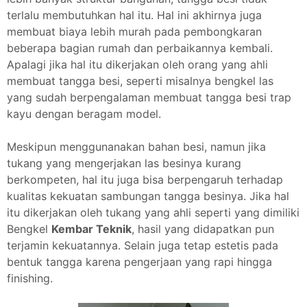
terlalu membutuhkan hal itu. Hal ini akhirnya juga
membuat biaya lebih murah pada pembongkaran
beberapa bagian rumah dan perbaikannya kembali.
Apalagi jika hal itu dikerjakan oleh orang yang ahli
membuat tangga besi, seperti misalnya bengkel las
yang sudah berpengalaman membuat tangga besi trap
kayu dengan beragam model.
Meskipun menggunanakan bahan besi, namun jika
tukang yang mengerjakan las besinya kurang
berkompeten, hal itu juga bisa berpengaruh terhadap
kualitas kekuatan sambungan tangga besinya. Jika hal
itu dikerjakan oleh tukang yang ahli seperti yang dimiliki
Bengkel
Kembar Teknik
, hasil yang didapatkan pun
terjamin kekuatannya. Selain juga tetap estetis pada
bentuk tangga karena pengerjaan yang rapi hingga
finishing.