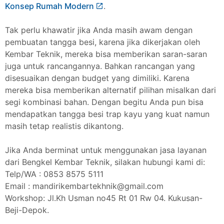
Konsep Rumah Modern
.
Tak perlu khawatir jika Anda masih awam dengan
pembuatan tangga besi, karena jika dikerjakan oleh
Kembar Teknik, mereka bisa memberikan saran-saran
juga untuk rancangannya. Bahkan rancangan yang
disesuaikan dengan budget yang dimiliki. Karena
mereka bisa memberikan alternatif pilihan misalkan dari
segi kombinasi bahan. Dengan begitu Anda pun bisa
mendapatkan tangga besi trap kayu yang kuat namun
masih tetap realistis dikantong.
Jika Anda berminat untuk menggunakan jasa layanan
dari Bengkel Kembar Teknik, silakan hubungi kami di:
Telp/WA : 0853 8575 5111
Email : mandirikembartekhnik@gmail.com
Workshop: Jl.Kh Usman no45 Rt 01 Rw 04. Kukusan-
Beji-Depok.