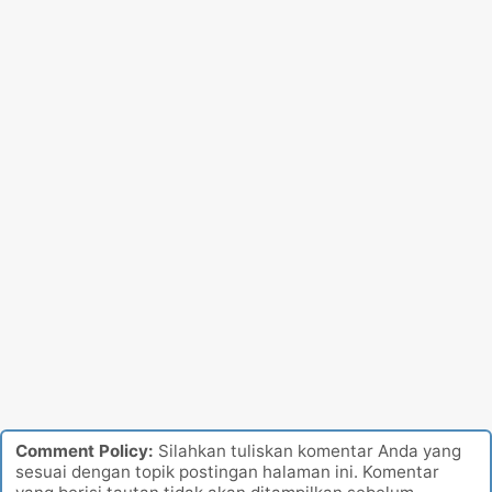
Comment Policy:
Silahkan tuliskan komentar Anda yang
sesuai dengan topik postingan halaman ini. Komentar