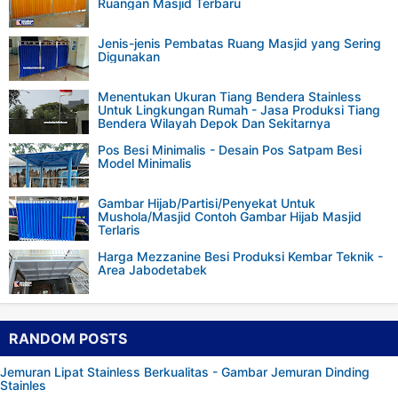
Ruangan Masjid Terbaru
Jenis-jenis Pembatas Ruang Masjid yang Sering
Digunakan
Menentukan Ukuran Tiang Bendera Stainless
Untuk Lingkungan Rumah - Jasa Produksi Tiang
Bendera Wilayah Depok Dan Sekitarnya
Pos Besi Minimalis - Desain Pos Satpam Besi
Model Minimalis
Gambar Hijab/Partisi/Penyekat Untuk
Mushola/Masjid Contoh Gambar Hijab Masjid
Terlaris
Harga Mezzanine Besi Produksi Kembar Teknik -
Area Jabodetabek
RANDOM POSTS
Jemuran Lipat Stainless Berkualitas - Gambar Jemuran Dinding
Stainles