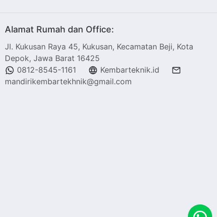
Alamat Rumah dan Office:
Jl. Kukusan Raya 45, Kukusan, Kecamatan Beji, Kota
Depok, Jawa Barat 16425
0812-8545-1161
Kembarteknik.id
mandirikembartekhnik@gmail.com