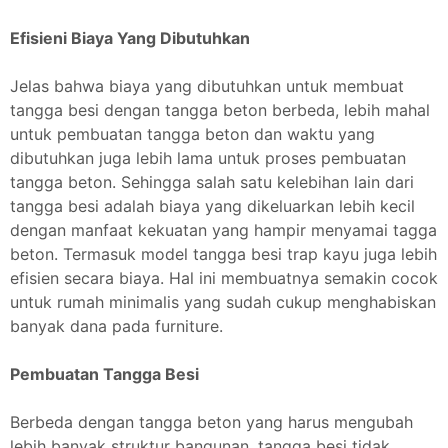
Efisieni Biaya Yang Dibutuhkan
Jelas bahwa biaya yang dibutuhkan untuk membuat
tangga besi dengan tangga beton berbeda, lebih mahal
untuk pembuatan tangga beton dan waktu yang
dibutuhkan juga lebih lama untuk proses pembuatan
tangga beton. Sehingga salah satu kelebihan lain dari
tangga besi adalah biaya yang dikeluarkan lebih kecil
dengan manfaat kekuatan yang hampir menyamai tagga
beton. Termasuk model tangga besi trap kayu juga lebih
efisien secara biaya. Hal ini membuatnya semakin cocok
untuk rumah minimalis yang sudah cukup menghabiskan
banyak dana pada furniture.
Pembuatan Tangga Besi
Berbeda dengan tangga beton yang harus mengubah
lebih banyak struktur bangunan, tangga besi tidak