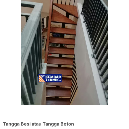
Tangga Besi atau Tangga Beton