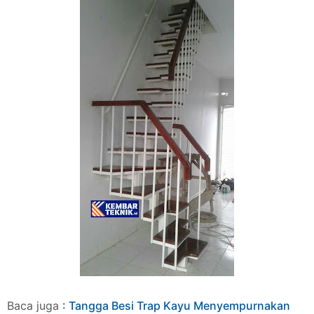
Baca juga
: Tangga Besi Trap Kayu Menyempurnakan