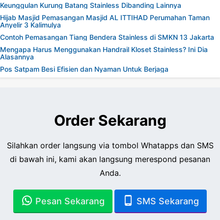
Keunggulan Kurung Batang Stainless Dibanding Lainnya
Hijab Masjid Pemasangan Masjid AL ITTIHAD Perumahan Taman
Anyelir 3 Kalimulya
Contoh Pemasangan Tiang Bendera Stainless di SMKN 13 Jakarta
Mengapa Harus Menggunakan Handrail Kloset Stainless? Ini Dia
Alasannya
Pos Satpam Besi Efisien dan Nyaman Untuk Berjaga
Order Sekarang
Silahkan order langsung via tombol Whatapps dan SMS
di bawah ini, kami akan langsung merespond pesanan
Anda.
Pesan Sekarang
SMS Sekarang