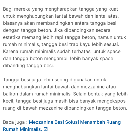
Bagi mereka yang mengharapkan tangga yang kuat
untuk menghubungkan lantai bawah dan lantai atas,
biasanya akan membandingkan antara tangga besi
dengan tangga beton. Jika dibandingkan secara
estetika memang lebih rapi tangga beton, namun untuk
rumah minimalis, tangga besi trap kayu lebih sesuai.
Karena rumah minimalis sudah terbatas untuk space
dan tangga beton mengambil lebih banyak space
dibanding tangga besi.
Tangga besi juga lebih sering digunakan untuk
menghubungkan lantai bawah dan mezzanine atau
balkon dalam rumah minimalis. Selain bentuk yang lebih
kecil, tangga besi juga masih bisa banyak mengekspos
ruang di bawah mezzanine dibandingkan tangga beton.
Baca juga :
Mezzanine Besi Solusi Menambah Ruang
Rumah Minimalis.