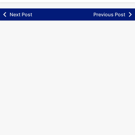
Next Post
Previous Post