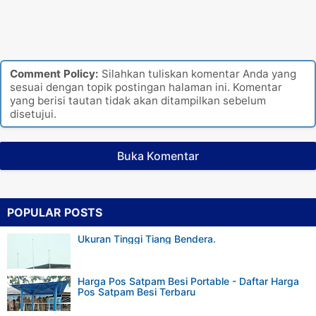
Comment Policy:
Silahkan tuliskan komentar Anda yang
sesuai dengan topik postingan halaman ini. Komentar
yang berisi tautan tidak akan ditampilkan sebelum
disetujui.
Buka Komentar
POPULAR POSTS
Ukuran Tinggi Tiang Bendera.
Harga Pos Satpam Besi Portable - Daftar Harga
Pos Satpam Besi Terbaru