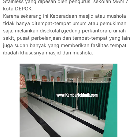
Stainless yang dipesan oleh pengurus sekolah MAN 7
kota DEPOK.
Karena sekarang ini Keberadaan masjid atau mushola
tidak hanya ditempat-tempat umum atau pemukiman
saja, melainkan disekolah,gedung perkantoran,rumah
sakit, pusat perbelanjaan dan tempat-tempat yang lain
juga sudah banyak yang memberikan fasilitas tempat
ibadah khususnya masjid dan mushola.