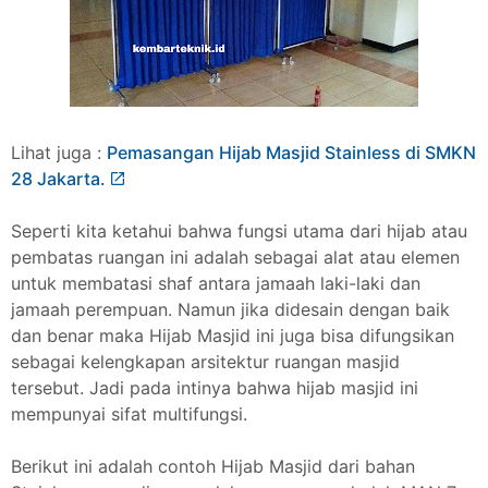
Lihat juga :
Pemasangan Hijab Masjid Stainless di SMKN
28 Jakarta.
Seperti kita ketahui bahwa fungsi utama dari hijab atau
pembatas ruangan ini adalah sebagai alat atau elemen
untuk membatasi shaf antara jamaah laki-laki dan
jamaah perempuan. Namun jika didesain dengan baik
dan benar maka Hijab Masjid ini juga bisa difungsikan
sebagai kelengkapan arsitektur ruangan masjid
tersebut. Jadi pada intinya bahwa hijab masjid ini
mempunyai sifat multifungsi.
Berikut ini adalah contoh Hijab Masjid dari bahan