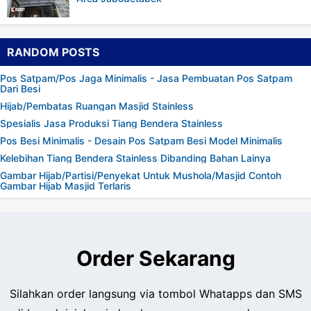
RANDOM POSTS
Pos Satpam/Pos Jaga Minimalis - Jasa Pembuatan Pos Satpam
Dari Besi
Hijab/Pembatas Ruangan Masjid Stainless
Spesialis Jasa Produksi Tiang Bendera Stainless
Pos Besi Minimalis - Desain Pos Satpam Besi Model Minimalis
Kelebihan Tiang Bendera Stainless Dibanding Bahan Lainya
Gambar Hijab/Partisi/Penyekat Untuk Mushola/Masjid Contoh
Gambar Hijab Masjid Terlaris
Order Sekarang
Silahkan order langsung via tombol Whatapps dan SMS