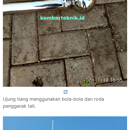
Ujung tiang menggunakan bola-bola dan roda
penggerak tali.