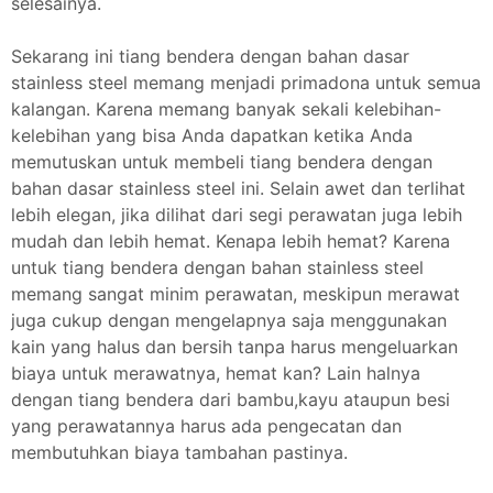
selesainya.
Sekarang ini tiang bendera dengan bahan dasar
stainless steel memang menjadi primadona untuk semua
kalangan. Karena memang banyak sekali kelebihan-
kelebihan yang bisa Anda dapatkan ketika Anda
memutuskan untuk membeli tiang bendera dengan
bahan dasar stainless steel ini. Selain awet dan terlihat
lebih elegan, jika dilihat dari segi perawatan juga lebih
mudah dan lebih hemat. Kenapa lebih hemat? Karena
untuk tiang bendera dengan bahan stainless steel
memang sangat minim perawatan, meskipun merawat
juga cukup dengan mengelapnya saja menggunakan
kain yang halus dan bersih tanpa harus mengeluarkan
biaya untuk merawatnya, hemat kan? Lain halnya
dengan tiang bendera dari bambu,kayu ataupun besi
yang perawatannya harus ada pengecatan dan
membutuhkan biaya tambahan pastinya.