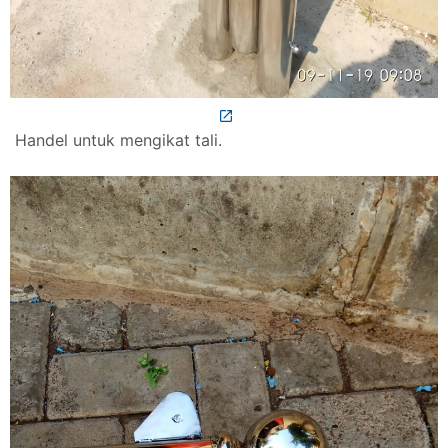
Handel untuk mengikat tali.