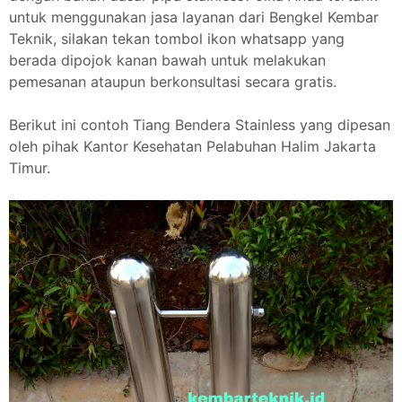
untuk menggunakan jasa layanan dari Bengkel Kembar
Teknik, silakan tekan tombol ikon whatsapp yang
berada dipojok kanan bawah untuk melakukan
pemesanan ataupun berkonsultasi secara gratis.
Berikut ini contoh Tiang Bendera Stainless yang dipesan
oleh pihak Kantor Kesehatan Pelabuhan Halim Jakarta
Timur.