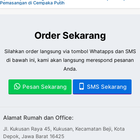
Pemasangan di Cempaka Putih
Order Sekarang
Silahkan order langsung via tombol Whatapps dan SMS
di bawah ini, kami akan langsung merespond pesanan
Anda.
Pesan Sekarang
SMS Sekarang
Alamat Rumah dan Office:
Jl. Kukusan Raya 45, Kukusan, Kecamatan Beji, Kota
Depok, Jawa Barat 16425