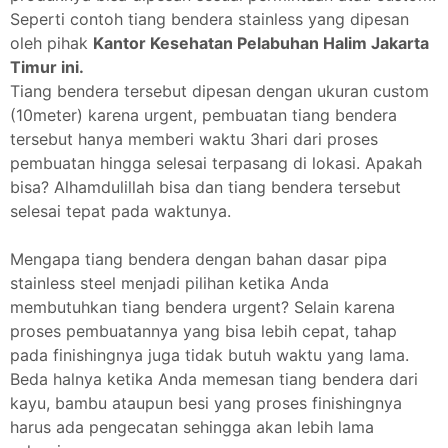
Seperti contoh tiang bendera stainless yang dipesan
oleh pihak
Kantor Kesehatan Pelabuhan Halim Jakarta
Timur ini.
Tiang bendera tersebut dipesan dengan ukuran custom
(10meter) karena urgent, pembuatan tiang bendera
tersebut hanya memberi waktu 3hari dari proses
pembuatan hingga selesai terpasang di lokasi. Apakah
bisa? Alhamdulillah bisa dan tiang bendera tersebut
selesai tepat pada waktunya.
Mengapa tiang bendera dengan bahan dasar pipa
stainless steel menjadi pilihan ketika Anda
membutuhkan tiang bendera urgent? Selain karena
proses pembuatannya yang bisa lebih cepat, tahap
pada finishingnya juga tidak butuh waktu yang lama.
Beda halnya ketika Anda memesan tiang bendera dari
kayu, bambu ataupun besi yang proses finishingnya
harus ada pengecatan sehingga akan lebih lama