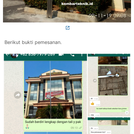
Berikut bukti pemesanan.