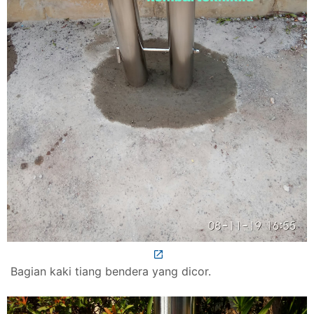
Bagian kaki tiang bendera yang dicor.