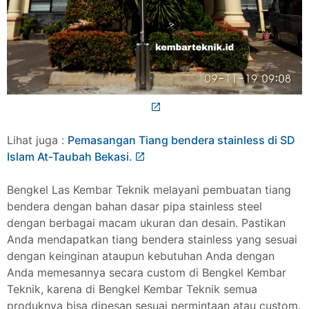
Lihat juga :
Pemasangan Tiang bendera stainless di SD
Islam At-Taubah Bekasi.
Bengkel Las Kembar Teknik melayani pembuatan tiang
bendera dengan bahan dasar pipa stainless steel
dengan berbagai macam ukuran dan desain. Pastikan
Anda mendapatkan tiang bendera stainless yang sesuai
dengan keinginan ataupun kebutuhan Anda dengan
Anda memesannya secara custom di Bengkel Kembar
Teknik, karena di Bengkel Kembar Teknik semua
produknya bisa dipesan sesuai permintaan atau custom.