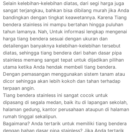
Selain kelebihan-kelebihan diatas, dari segi harga juga
sangat terjangkau, bahkan bisa dibilang murah jika Anda
bandingkan dengan tingkat keawetannya. Karena Tiang
bendera stainless ini mampu bertahan hingga puluhan
tahun lamanya. Nah, Untuk informasi lengkap mengenai
harga tiang bendera sesuai dengan ukuran dan
detailengan banyaknya kelebihan-kelebihan tersebut
diatas, sehingga tiang bendera dari bahan dasar pipa
stainless memang sangat tepat untuk dijadikan pilihan
utama ketika Anda hendak membeli tiang bendera.
Dengan pemasangan menggunakan sistem tanam atau
dicor sehingga akan lebih kokoh dan tahan terhadap
terpaan angin.
Tiang bendera stainless ini sangat cocok untuk
dipasang di segala medan, baik itu di lapangan sekolah,
halaman gedung, kantor perusahaan ataupun di halaman
rumah tinggal sekalipun.
Bagaimana? Anda tertarik untuk memiliki tiang bendera
dengan bahan dasar pipa stainless? Jika Anda tertarik