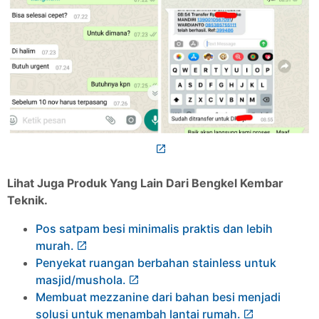
Lihat Juga Produk Yang Lain Dari Bengkel Kembar
Teknik.
Pos satpam besi minimalis praktis dan lebih
murah.
Penyekat ruangan berbahan stainless untuk
masjid/mushola.
Membuat mezzanine dari bahan besi menjadi
solusi untuk menambah lantai rumah.