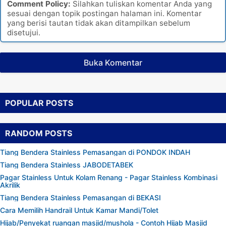
Comment Policy:
Silahkan tuliskan komentar Anda yang
sesuai dengan topik postingan halaman ini. Komentar
yang berisi tautan tidak akan ditampilkan sebelum
disetujui.
Buka Komentar
POPULAR POSTS
RANDOM POSTS
Tiang Bendera Stainless Pemasangan di PONDOK INDAH
Tiang Bendera Stainless JABODETABEK
Pagar Stainless Untuk Kolam Renang - Pagar Stainless Kombinasi
Akrilik
Tiang Bendera Stainless Pemasangan di BEKASI
Cara Memilih Handrail Untuk Kamar Mandi/Tolet
Hijab/Penyekat ruangan masjid/mushola - Contoh Hijab Masjid