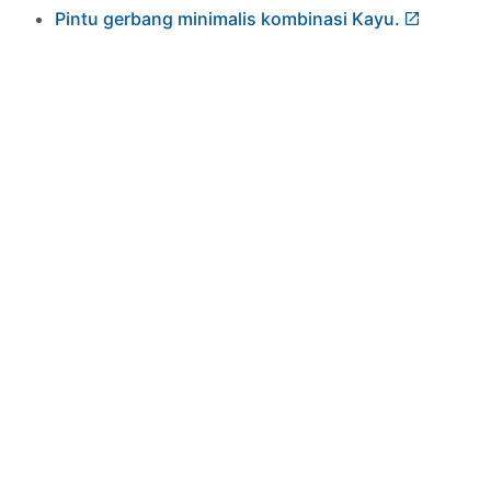
Pintu gerbang minimalis kombinasi Kayu.