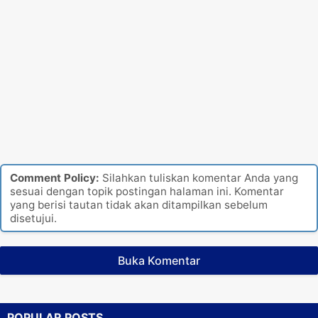
Comment Policy:
Silahkan tuliskan komentar Anda yang
sesuai dengan topik postingan halaman ini. Komentar
yang berisi tautan tidak akan ditampilkan sebelum
disetujui.
Buka Komentar
POPULAR POSTS