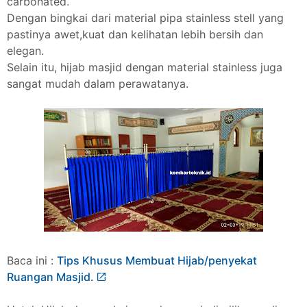
carbonated.
Dengan bingkai dari material pipa stainless stell yang
pastinya awet,kuat dan kelihatan lebih bersih dan
elegan.
Selain itu, hijab masjid dengan material stainless juga
sangat mudah dalam perawatanya.
Baca ini :
Tips Khusus Membuat Hijab/penyekat
Ruangan Masjid.