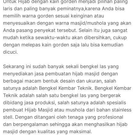
Untuk Hijab dengan kain gorden menjadi pilihan paling
laris dan paling banyak peminatnya,karena Anda bisa
memilih warna gorden sesuai keinginan atau
menyesuaikan dengan warna masjid/mushola yang akan
Anda pasang penyekat tersebut. Selain itu juga sangat
mudah ketika sewaktu-waktu akan dibersihkan, cukup
dengan melepas kain gorden saja lalu bisa kemudian
dicuci.
Sekarang ini sudah banyak sekali bengkel las yang
menyediakan jasa pembuatan hijab masjid dengan
berbagai macam bentuk desain dan ukuran, salah
satunya adalah Bengkel Kembar Teknik. Bengkel Kembar
Teknik adalah salah satu bengkel las yang bergerak
dibidang jasa produksi, salah satunya adalah spesialis
pembuat Hijab Masjid atau mushola dari bahan stainless
stell. Dengan ditangani oleh tenaga yang profesional
dan berpengalaman sehingga akan menghasilkan hijab
masjid dengan kualitas yang maksimal.