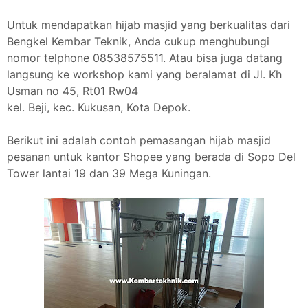
Untuk mendapatkan hijab masjid yang berkualitas dari
Bengkel Kembar Teknik, Anda cukup menghubungi
nomor telphone 08538575511. Atau bisa juga datang
langsung ke workshop kami yang beralamat di Jl. Kh
Usman no 45, Rt01 Rw04
kel. Beji, kec. Kukusan, Kota Depok.
Berikut ini adalah contoh pemasangan hijab masjid
pesanan untuk kantor Shopee yang berada di Sopo Del
Tower lantai 19 dan 39 Mega Kuningan.