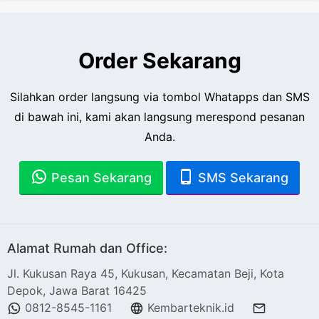
Order Sekarang
Silahkan order langsung via tombol Whatapps dan SMS
di bawah ini, kami akan langsung merespond pesanan
Anda.
Pesan Sekarang
SMS Sekarang
Alamat Rumah dan Office:
Jl. Kukusan Raya 45, Kukusan, Kecamatan Beji, Kota
Depok, Jawa Barat 16425
0812-8545-1161
Kembarteknik.id