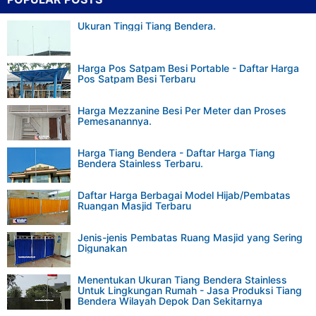
Ukuran Tinggi Tiang Bendera.
Harga Pos Satpam Besi Portable - Daftar Harga
Pos Satpam Besi Terbaru
Harga Mezzanine Besi Per Meter dan Proses
Pemesanannya.
Harga Tiang Bendera - Daftar Harga Tiang
Bendera Stainless Terbaru.
Daftar Harga Berbagai Model Hijab/Pembatas
Ruangan Masjid Terbaru
Jenis-jenis Pembatas Ruang Masjid yang Sering
Digunakan
Menentukan Ukuran Tiang Bendera Stainless
Untuk Lingkungan Rumah - Jasa Produksi Tiang
Bendera Wilayah Depok Dan Sekitarnya