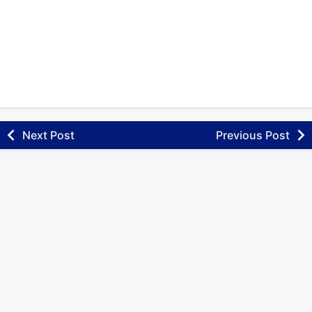
Next Post
Previous Post