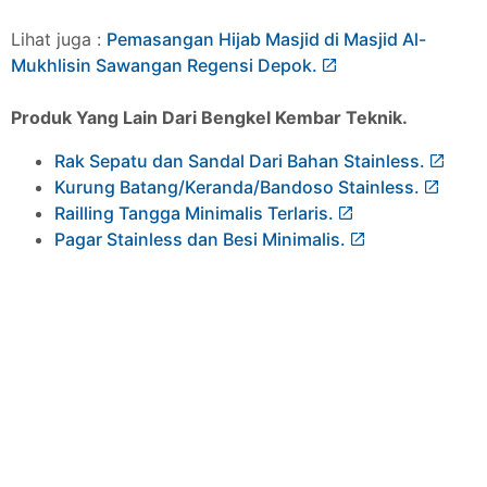
Lihat juga :
Pemasangan Hijab Masjid di Masjid Al-
Mukhlisin Sawangan Regensi Depok.
Produk Yang Lain Dari Bengkel Kembar Teknik.
Rak Sepatu dan Sandal Dari Bahan Stainless.
Kurung Batang/Keranda/Bandoso Stainless.
Railling Tangga Minimalis Terlaris.
Pagar Stainless dan Besi Minimalis.