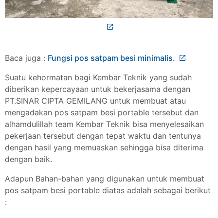
Baca juga :
Fungsi pos satpam besi minimalis.
Suatu kehormatan bagi Kembar Teknik yang sudah
diberikan kepercayaan untuk bekerjasama dengan
PT.SINAR CIPTA GEMILANG untuk membuat atau
mengadakan pos satpam besi portable tersebut dan
alhamdulillah team Kembar Teknik bisa menyelesaikan
pekerjaan tersebut dengan tepat waktu dan tentunya
dengan hasil yang memuaskan sehingga bisa diterima
dengan baik.
Adapun Bahan-bahan yang digunakan untuk membuat
pos satpam besi portable diatas adalah sebagai berikut
: