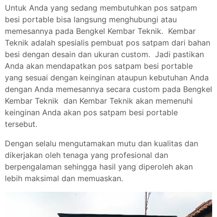
Untuk Anda yang sedang membutuhkan pos satpam
besi portable bisa langsung menghubungi atau
memesannya pada Bengkel Kembar Teknik. Kembar
Teknik adalah spesialis pembuat pos satpam dari bahan
besi dengan desain dan ukuran custom. Jadi pastikan
Anda akan mendapatkan pos satpam besi portable
yang sesuai dengan keinginan ataupun kebutuhan Anda
dengan Anda memesannya secara custom pada Bengkel
Kembar Teknik dan Kembar Teknik akan memenuhi
keinginan Anda akan pos satpam besi portable
tersebut.
Dengan selalu mengutamakan mutu dan kualitas dan
dikerjakan oleh tenaga yang profesional dan
berpengalaman sehingga hasil yang diperoleh akan
lebih maksimal dan memuaskan.