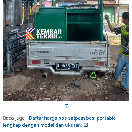
Baca juga :
Daftar harga pos satpam besi portable
lengkap dengan model dan ukuran.