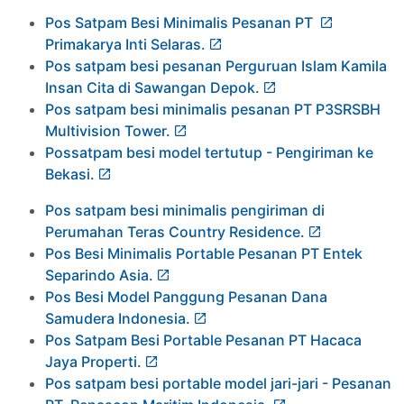
Pos Satpam Besi Minimalis Pesanan PT
Primakarya Inti Selaras.
Pos satpam besi pesanan Perguruan Islam Kamila
Insan Cita di Sawangan Depok.
Pos satpam besi minimalis pesanan PT P3SRSBH
Multivision Tower.
Possatpam besi model tertutup - Pengiriman ke
Bekasi.
Pos satpam besi minimalis pengiriman di
Perumahan Teras Country Residence.
Pos Besi Minimalis Portable Pesanan PT Entek
Separindo Asia.
Pos Besi Model Panggung Pesanan Dana
Samudera Indonesia.
Pos Satpam Besi Portable Pesanan PT Hacaca
Jaya Properti.
Pos satpam besi portable model jari-jari - Pesanan