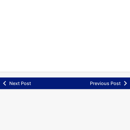
Next Post
Previous Post