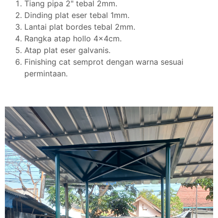
Tiang pipa 2" tebal 2mm.
Dinding plat eser tebal 1mm.
Lantai plat bordes tebal 2mm.
Rangka atap hollo 4x4cm.
Atap plat eser galvanis.
Finishing cat semprot dengan warna sesuai
permintaan.