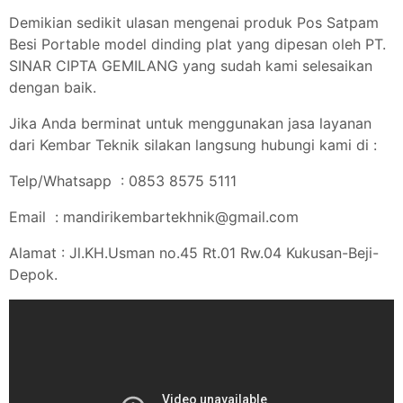
Demikian sedikit ulasan mengenai produk Pos Satpam
Besi Portable model dinding plat yang dipesan oleh PT.
SINAR CIPTA GEMILANG yang sudah kami selesaikan
dengan baik.
Jika Anda berminat untuk menggunakan jasa layanan
dari Kembar Teknik silakan langsung hubungi kami di :
Telp/Whatsapp : 0853 8575 5111
Email : mandirikembartekhnik@gmail.com
Alamat : Jl.KH.Usman no.45 Rt.01 Rw.04 Kukusan-Beji-
Depok.