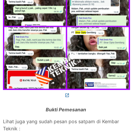
Bukti Pemesanan
Lihat juga yang sudah pesan pos satpam di Kembar
Teknik :