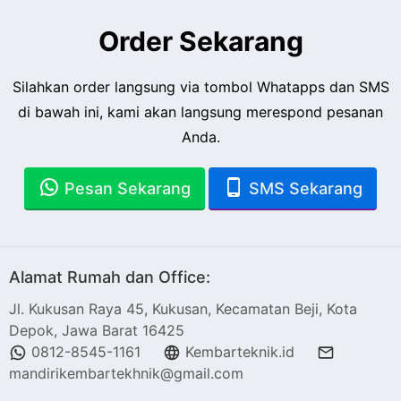
Order Sekarang
Silahkan order langsung via tombol Whatapps dan SMS
di bawah ini, kami akan langsung merespond pesanan
Anda.
Pesan Sekarang
SMS Sekarang
Alamat Rumah dan Office:
Jl. Kukusan Raya 45, Kukusan, Kecamatan Beji, Kota
Depok, Jawa Barat 16425
0812-8545-1161
Kembarteknik.id
mandirikembartekhnik@gmail.com