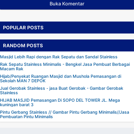
Buka Komentar
POPULAR POSTS
RANDOM POSTS
Masjid Lebih Rapi dengan Rak Sepatu dan Sandal Stainless
Rak Sepatu Stainless Minimalis - Bengkel Jasa Pembuat Berbagai
Macam Rak
Hijab/Penyekat Ruangan Masjid dan Mushola Pemasangan di
Sekolah MAN 7 DEPOK
Jual Gerobak Stainless - jasa Buat Gerobak - Gambar Gerobak
Stainless
HIJAB MASJID Pemasangan Di SOPO DEL TOWER JL. Mega
kuningan barat 3
Pintu Gerbang Stainless // Gambar Pintu Gerbang Minimalis//Jasa
Pembuatan Pintu Minimalis