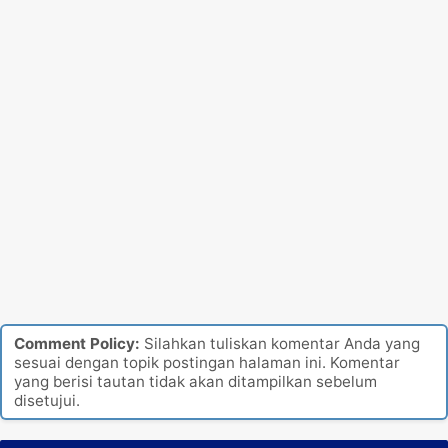
Comment Policy:
Silahkan tuliskan komentar Anda yang
sesuai dengan topik postingan halaman ini. Komentar
yang berisi tautan tidak akan ditampilkan sebelum
disetujui.